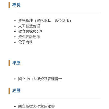
專長
資訊倫理（資訊隱私、數位盜版）
人工智慧倫理
教育數據與分析
資料設計思考
電子商務
學歷
國立中山大學資訊管理博士
經歷
國立高雄大學主任秘書