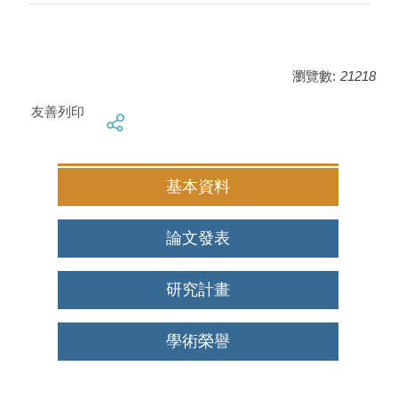
瀏覽數:
21218
友善列印
基本資料
論文發表
研究計畫
學術榮譽